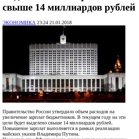
свыше 14 миллиардов рублей
ЭКОНОМИКА
23:24 21.01.2018
Правительство России утвердило объем расходов на
увеличение зарплат бюджетников. В текущем году на эти
цели будет выделено свыше 14 миллиардов рублей.
Повышение зарплат выполняется в рамках реализации
майских указов Владимира Путина.