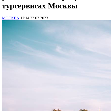
турсервисах Москвы
МОСКВА
17:14 23.03.2023