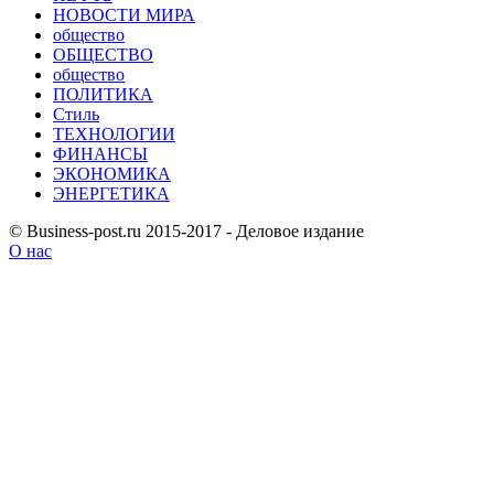
НОВОСТИ МИРА
общество
ОБЩЕСТВО
общество
ПОЛИТИКА
Стиль
ТЕХНОЛОГИИ
ФИНАНСЫ
ЭКОНОМИКА
ЭНЕРГЕТИКА
© Business-post.ru 2015-2017 - Деловое издание
О нас