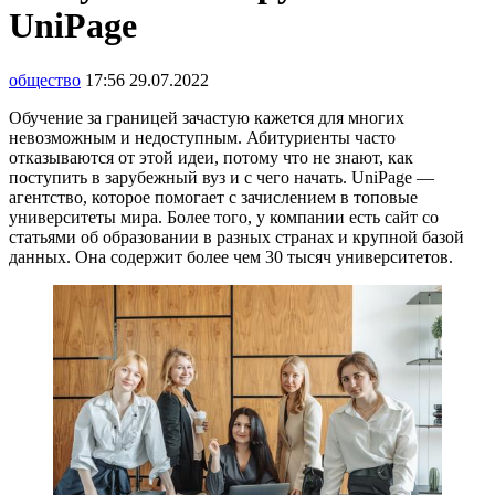
UniPage
общество
17:56 29.07.2022
Обучение за границей зачастую кажется для многих
невозможным и недоступным. Абитуриенты часто
отказываются от этой идеи, потому что не знают, как
поступить в зарубежный вуз и с чего начать. UniPage —
агентство, которое помогает с зачислением в топовые
университеты мира. Более того, у компании есть сайт со
статьями об образовании в разных странах и крупной базой
данных. Она содержит более чем 30 тысяч университетов.