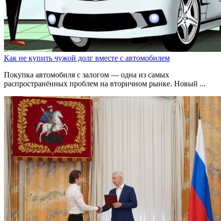
Как не купить чужой долг вместе с автомобилем
Покупка автомобиля с залогом — одна из самых
распространённых проблем на вторичном рынке. Новый ...