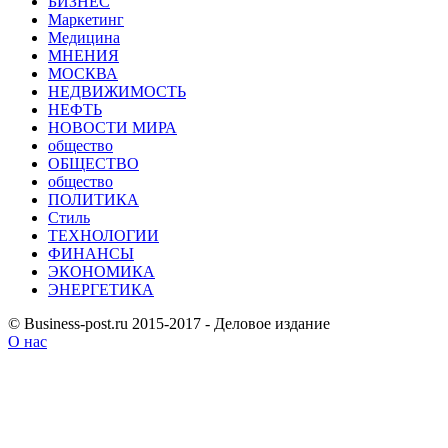
БИЗНЕС
Маркетинг
Медицина
МНЕНИЯ
МОСКВА
НЕДВИЖИМОСТЬ
НЕФТЬ
НОВОСТИ МИРА
общество
ОБЩЕСТВО
общество
ПОЛИТИКА
Стиль
ТЕХНОЛОГИИ
ФИНАНСЫ
ЭКОНОМИКА
ЭНЕРГЕТИКА
© Business-post.ru 2015-2017 - Деловое издание
О нас