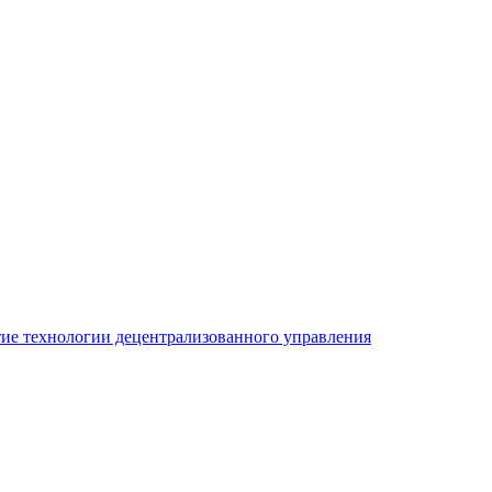
ие технологии децентрализованного управления