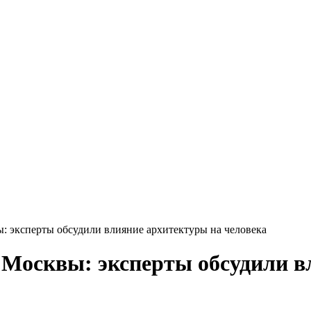
: эксперты обсудили влияние архитектуры на человека
 Москвы: эксперты обсудили в