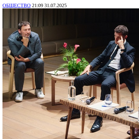
ОБЩЕСТВО
21:09 31.07.2025