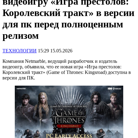
видеоигру «Игра престолов:
Королевский тракт» в версии
для пк перед полноценным
релизом
ТЕХНОЛОГИИ
15:29 15.05.2026
Компания Netmarble, ведущий разработчик и издатель
видеоигр, объявила, что ее новая игра «Игра престолов:
Королевский тракт» (Game of Thrones: Kingsroad) доступна в
версии для ПК.