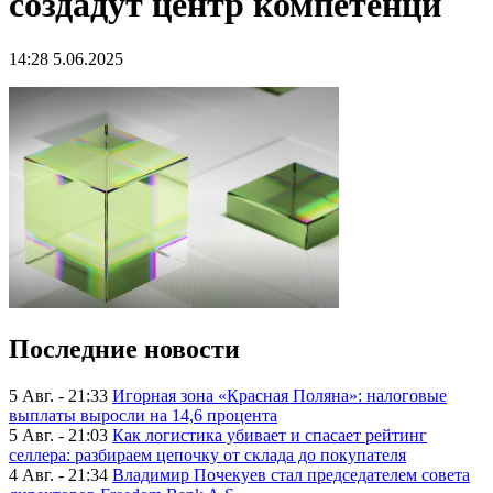
создадут центр компетенци
14:28 5.06.2025
Последние новости
5 Авг. - 21:33
Игорная зона «Красная Поляна»: налоговые
выплаты выросли на 14,6 процента
5 Авг. - 21:03
Как логистика убивает и спасает рейтинг
селлера: разбираем цепочку от склада до покупателя
4 Авг. - 21:34
Владимир Почекуев стал председателем совета