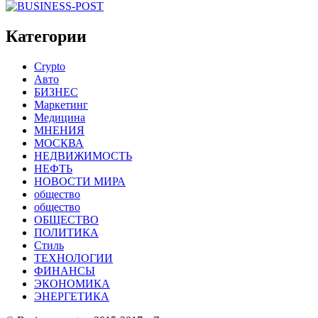
Категории
Crypto
Авто
БИЗНЕС
Маркетинг
Медицина
МНЕНИЯ
МОСКВА
НЕДВИЖИМОСТЬ
НЕФТЬ
НОВОСТИ МИРА
общество
общество
ОБЩЕСТВО
ПОЛИТИКА
Стиль
ТЕХНОЛОГИИ
ФИНАНСЫ
ЭКОНОМИКА
ЭНЕРГЕТИКА