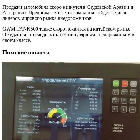
Продажи автомобиля скоро начнутся в Саудовской Аравии и
Австралии. Предполагается, что компания войдет в число
лидеров мирового рынка внедорожников.
GWM TANK500 также скоро появится на китайском рынке.
Ожидается, что модель станет популярным внедорожником в
своем классе.
Похожие новости