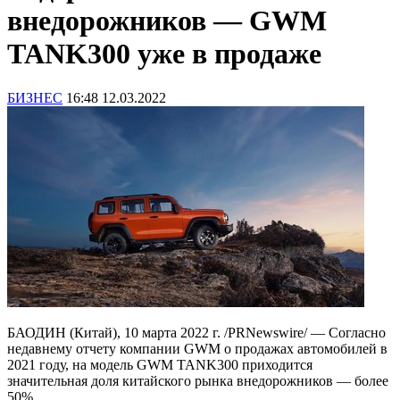
внедорожников — GWM
TANK300 уже в продаже
БИЗНЕС
16:48 12.03.2022
БАОДИН (Китай), 10 марта 2022 г. /PRNewswire/ — Согласно
недавнему отчету компании GWM о продажах автомобилей в
2021 году, на модель GWM TANK300 приходится
значительная доля китайского рынка внедорожников — более
50%.