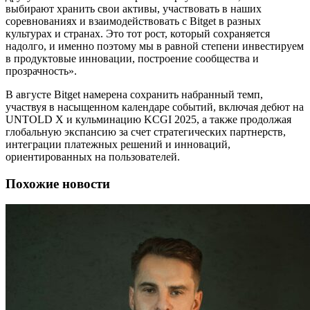
выбирают хранить свои активы, участвовать в наших
соревнованиях и взаимодействовать с Bitget в разных
культурах и странах. Это тот рост, который сохраняется
надолго, и именно поэтому мы в равной степени инвестируем
в продуктовые инновации, построение сообщества и
прозрачность».
В августе Bitget намерена сохранить набранный темп,
участвуя в насыщенном календаре событий, включая дебют на
UNTOLD X и кульминацию KCGI 2025, а также продолжая
глобальную экспансию за счет стратегических партнерств,
интеграции платежных решений и инноваций,
ориентированных на пользователей.
Похожие новости