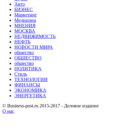
Авто
БИЗНЕС
Маркетинг
Медицина
МНЕНИЯ
МОСКВА
НЕДВИЖИМОСТЬ
НЕФТЬ
НОВОСТИ МИРА
общество
ОБЩЕСТВО
общество
ПОЛИТИКА
Стиль
ТЕХНОЛОГИИ
ФИНАНСЫ
ЭКОНОМИКА
ЭНЕРГЕТИКА
© Business-post.ru 2015-2017 - Деловое издание
О нас