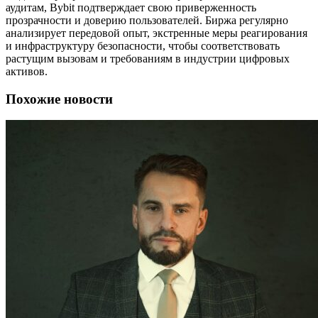
аудитам, Bybit подтверждает свою приверженность
прозрачности и доверию пользователей. Биржа регулярно
анализирует передовой опыт, экстренные меры реагирования
и инфраструктуру безопасности, чтобы соответствовать
растущим вызовам и требованиям в индустрии цифровых
активов.
Похожие новости