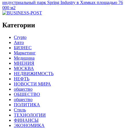
индустриальный парк Spring Industry в Химках площадью 76
000 м2
Категории
Crypto
Авто
БИЗНЕС
Маркетинг
Медицина
МНЕНИЯ
МОСКВА
НЕДВИЖИМОСТЬ
НЕФТЬ
НОВОСТИ МИРА
общество
ОБЩЕСТВО
общество
ПОЛИТИКА
Стиль
ТЕХНОЛОГИИ
ФИНАНСЫ
ЭКОНОМИКА