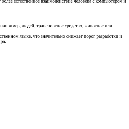
т более естественное взаимодействие человека с компьютером и
например, людей, транспортное средство, животное или
ственном языке, что значительно снижает порог разработки и
ра.