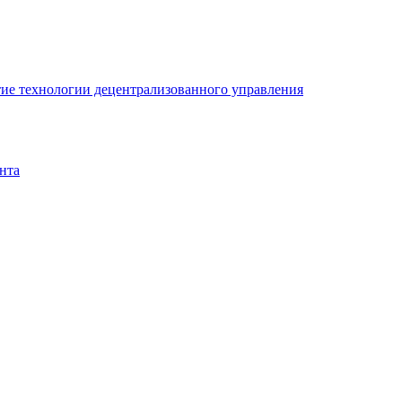
ие технологии децентрализованного управления
нта