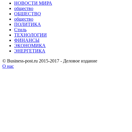
НОВОСТИ МИРА
общество
ОБЩЕСТВО
общество
ПОЛИТИКА
Стиль
ТЕХНОЛОГИИ
ФИНАНСЫ
ЭКОНОМИКА
ЭНЕРГЕТИКА
© Business-post.ru 2015-2017 - Деловое издание
О нас