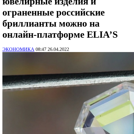
ювелирные изделия и
ограненные российские
бриллианты можно на
онлайн-платформе ELIA’S
ЭКОНОМИКА
08:47 26.04.2022