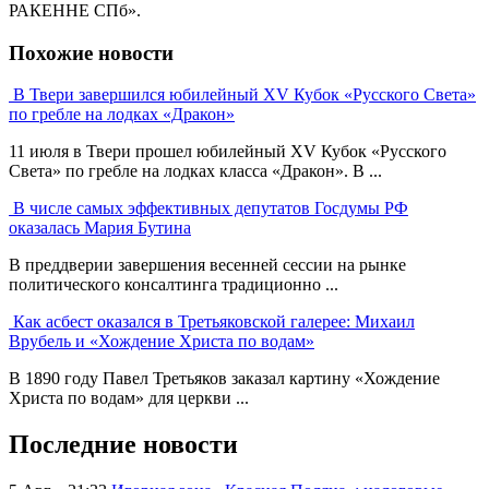
РАКЕННЕ СПб».
Похожие новости
В Твери завершился юбилейный XV Кубок «Русского Света»
по гребле на лодках «Дракон»
11 июля в Твери прошел юбилейный XV Кубок «Русского
Света» по гребле на лодках класса «Дракон». В ...
В числе самых эффективных депутатов Госдумы РФ
оказалась Мария Бутина
В преддверии завершения весенней сессии на рынке
политического консалтинга традиционно ...
Как асбест оказался в Третьяковской галерее: Михаил
Врубель и «Хождение Христа по водам»
В 1890 году Павел Третьяков заказал картину «Хождение
Христа по водам» для церкви ...
Последние новости