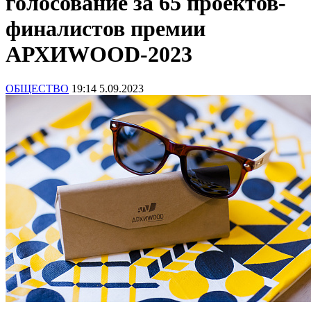
голосование за 65 проектов-
финалистов премии
АРХИWOOD-2023
ОБЩЕСТВО
19:14 5.09.2023