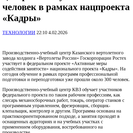
человек в рамках нацпроекта
«Кадры»
ТЕХНОЛОГИИ
22:10 4.02.2026
Производственно-учебный центр Казанского вертолетного
завода холдинга «Вертолеты России» Госкорпорации Ростех
участвует в федеральном проекте «Активные меры
содействия занятости» национального проекта «Кадры». На
сегодня обучение в рамках программ профессиональной
подготовки и переподготовки уже прошли около 300 человек.
Производственно-учебный центр КВЗ обучает участников
федерального проекта по таким рабочим профессиям, как
слесарь механосборочных работ, токарь, оператор станков с
программным управлением, фрезеровщик, сборщик-
клепальщик, контролер и другим. Программа основана на
практикоориентированном подходе, а занятия проходят в
оснащенных аудиториях и на учебных участках с
применением оборудования, востребованного на
производстве.