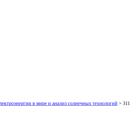
электроэнергии в мире и анализ солнечных технологий
>
311