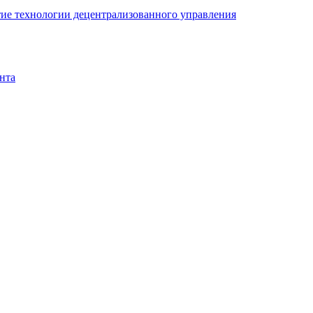
ие технологии децентрализованного управления
нта