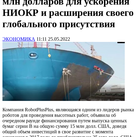
млн долларов для ускорения
НИОКР и расширения своего
глобального присутствия
ЭКОНОМИКА
11:11 25.05.2022
Компания RobotPlusPlus, являющаяся одним из лидеров рынка
роботов для проведения высотных работ, объявила об
очередном раунде финансирования путем выпуска ценных
бумаг серии B на общую сумму 15 млн долл. США, доведя
общий объем инвестиций в свое развитие с момента