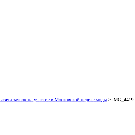
ысячи заявок на участие в Московской неделе моды
>
IMG_4419