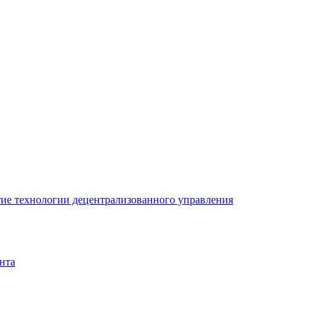
ие технологии децентрализованного управления
нта