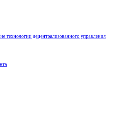
ие технологии децентрализованного управления
нта