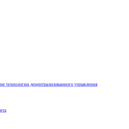
ие технологии децентрализованного управления
нта