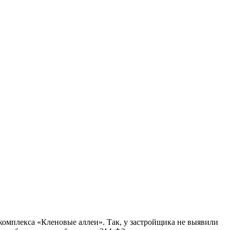
комплекса «Кленовые аллеи». Так, у застройщика не выявили