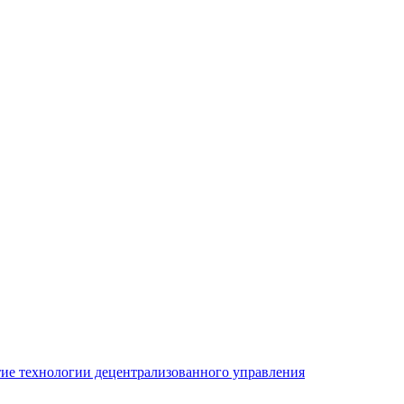
ие технологии децентрализованного управления