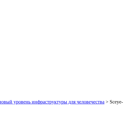
 новый уровень инфраструктуры для человечества
>
Sceye-