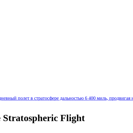
дневный полет в стратосфере дальностью 6 400 миль, продвигая
 Stratospheric Flight