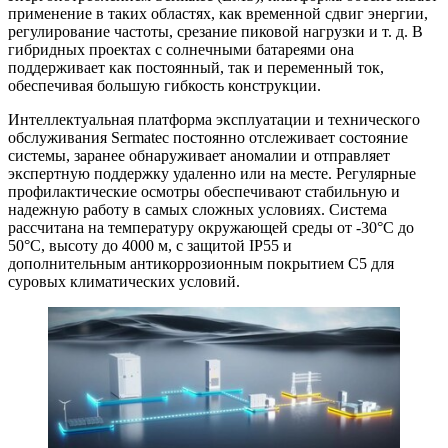
применение в таких областях, как временной сдвиг энергии,
регулирование частоты, срезание пиковой нагрузки и т. д. В
гибридных проектах с солнечными батареями она
поддерживает как постоянный, так и переменный ток,
обеспечивая большую гибкость конструкции.
Интеллектуальная платформа эксплуатации и технического
обслуживания Sermatec постоянно отслеживает состояние
системы, заранее обнаруживает аномалии и отправляет
экспертную поддержку удаленно или на месте. Регулярные
профилактические осмотры обеспечивают стабильную и
надежную работу в самых сложных условиях. Система
рассчитана на температуру окружающей среды от -30°C до
50°C, высоту до 4000 м, с защитой IP55 и
дополнительным антикоррозионным покрытием C5 для
суровых климатических условий.