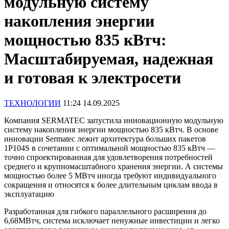
модульную систему
накопления энергии
мощностью 835 кВтч:
Масштабируемая, надежная
и готовая к электросети
ТЕХНОЛОГИИ
11:24 14.09.2025
Компания SERMATEC запустила инновационную модульную
систему накопления энергии мощностью 835 кВтч. В основе
инновации Sermatec лежит архитектура больших пакетов
1P104S в сочетании с оптимальной мощностью 835 кВтч —
точно спроектированная для удовлетворения потребностей
среднего и крупномасштабного хранения энергии. А системы
мощностью более 5 МВтч иногда требуют индивидуального
сокращения и относятся к более длительным циклам ввода в
эксплуатацию
Разработанная для гибкого параллельного расширения до
6,68МВтч, система исключает ненужные инвестиции и легко