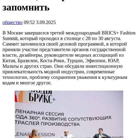
запомнить
общество
09:52 3.09.2025
В Москве завершился третий международный BRICS+ Fashion
Summit, который проходил в столице с 28 по 30 августа.
Саммит запомнился своей деловой программой, в которой
приняли участие представители органов государственной
власти, дизайнеры, руководители модных ассоциаций из
Китая, Бразилии, Коста-Рики, Турции, Эфиопии, ЮАР,
Мальты и других стран. Они обсудили инвестиционную
привлекательность модной индустрии, современные
технологии, проблему сохранения уважения к культурным
кодам и многое другое.