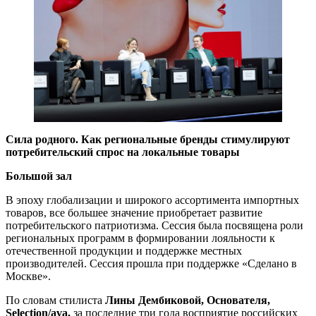
Сила родного. Как региональные бренды стимулируют
потребительский спрос на локальные товары
Большой зал
В эпоху глобализации и широкого ассортимента импортных
товаров, все большее значение приобретает развитие
потребительского патриотизма. Сессия была посвящена роли
региональных программ в формировании лояльности к
отечественной продукции и поддержке местных
производителей. Сессия прошла при поддержке «Сделано в
Москве».
По словам стилиста
Лины Дембиковой, Основателя,
Selection/ava,
за последние три года восприятие российских