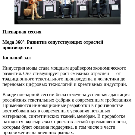
Пленарная сессия
Мода 360°. Развитие сопутствующих отраслей
производства
Большой зал
Индустрия моды стала мощным драйвером экономического
развития. Она стимулирует рост смежных отраслей — от
традиционного текстильного производства и логистики до
передовых цифровых технологий и креативных индустрий.
В ходе пленарной сессии была отмечена успешная адаптация
российских текстильных фабрик к современным требованиям.
Применяются инновационные разработки в производстве
востребованных в современных условиях нетканых
материалов, синтетических тканей, мембран. В проработке
находится ряд сырьевых проектов легкой промышленности,
которым будет оказана поддержка, в том числе в части
продвижения на внешних рынках.