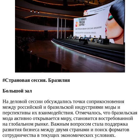
#Страновая сессия. Бразилия
Большой зал
На деловой сессии обсуждались точки соприкосновения
между российской и бразильской индустриями моды и
перспективы их взаимодействия. Отмечалось, что бразильская
мода активно открывается миру, становится востребованной
на глобальном рынке. Важным вопросом стала поддержка
развития бизнеса между двумя странами и поиск форматов
сотрудничества в текущих экономических условиях.