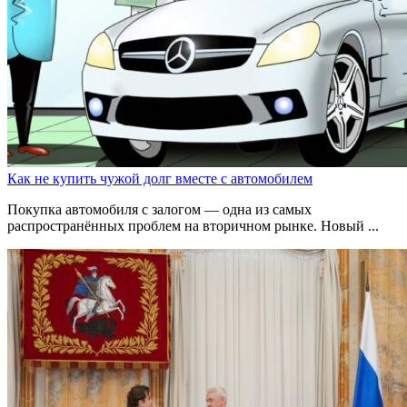
Как не купить чужой долг вместе с автомобилем
Покупка автомобиля с залогом — одна из самых
распространённых проблем на вторичном рынке. Новый ...