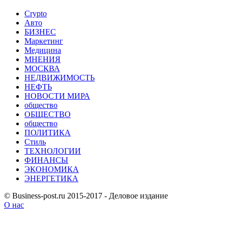
Crypto
Авто
БИЗНЕС
Маркетинг
Медицина
МНЕНИЯ
МОСКВА
НЕДВИЖИМОСТЬ
НЕФТЬ
НОВОСТИ МИРА
общество
ОБЩЕСТВО
общество
ПОЛИТИКА
Стиль
ТЕХНОЛОГИИ
ФИНАНСЫ
ЭКОНОМИКА
ЭНЕРГЕТИКА
© Business-post.ru 2015-2017 - Деловое издание
О нас