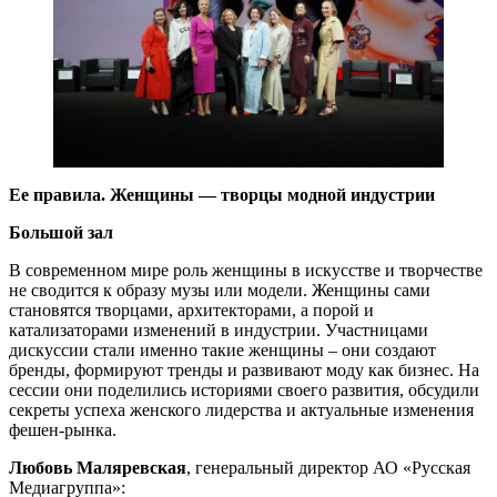
Ее правила. Женщины — творцы модной индустрии
Большой зал
В современном мире роль женщины в искусстве и творчестве
не сводится к образу музы или модели. Женщины сами
становятся творцами, архитекторами, а порой и
катализаторами изменений в индустрии. Участницами
дискуссии стали именно такие женщины – они создают
бренды, формируют тренды и развивают моду как бизнес. На
сессии они поделились историями своего развития, обсудили
секреты успеха женского лидерства и актуальные изменения
фешен-рынка.
Любовь Маляревская
, генеральный директор АО «Русская
Медиагруппа»: