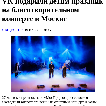
VK подарили детям праздник
на благотворительном
концерте в Москве
ОБЩЕСТВО
19:07 30.05.2025
27 мая в концертном зале «МосПродюсер» состоялся
ежегодный благотворительный отчётный концерт Школы