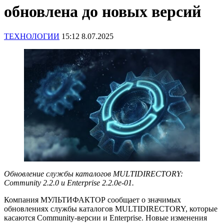
обновлена до новых версий
ТЕХНОЛОГИИ
15:12 8.07.2025
Обновление
службы
каталогов
MULTIDIRECTORY:
Community 2.2.0
и
Enterprise 2.2.0
е
-01.
Компания МУЛЬТИФАКТОР сообщает о значимых
обновлениях службы каталогов MULTIDIRECTORY, которые
касаются Community-версии и Enterprise. Новые изменения