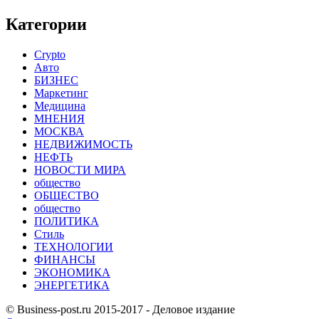
Категории
Crypto
Авто
БИЗНЕС
Маркетинг
Медицина
МНЕНИЯ
МОСКВА
НЕДВИЖИМОСТЬ
НЕФТЬ
НОВОСТИ МИРА
общество
ОБЩЕСТВО
общество
ПОЛИТИКА
Стиль
ТЕХНОЛОГИИ
ФИНАНСЫ
ЭКОНОМИКА
ЭНЕРГЕТИКА
© Business-post.ru 2015-2017 - Деловое издание