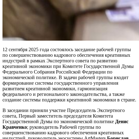
12 сентября 2025 года состоялось заседание рабочей группы
по совершенствованию кадрового обеспечения креативных
индустрий в рамках Экспертного совета по развитию
креативной экономики при Комитете Государственной Думы
Федерального Собрания Российской Федерации по
экономической политике. В задачи рабочей группы входит
формирование системы государственного управления
развитием креативной экономики, гармонизация
федерального и регионального законодательства, а также
создание системы поддержки креативной экономики в стране.
В заседании приняли участие Председатель Экспертного
совета, Первый заместитель председателя Комитета
Государственной Думы по экономической политике
Денис
Кравченко
; руководитель Рабочей группы по
совершенствованию кадрового обеспечения креативных
индустрий, руководитель экосистемы ArtMasters
Борислав