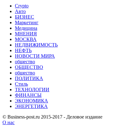
Crypto
Авто
БИЗНЕС
Маркетинг
Медицина
МНЕНИЯ
МОСКВА
НЕДВИЖИМОСТЬ
НЕФТЬ
НОВОСТИ МИРА
общество
ОБЩЕСТВО
общество
ПОЛИТИКА
Стиль
ТЕХНОЛОГИИ
ФИНАНСЫ
ЭКОНОМИКА
ЭНЕРГЕТИКА
© Business-post.ru 2015-2017 - Деловое издание
О нас