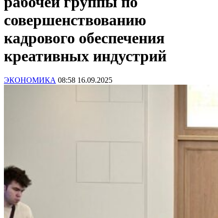
рабочей группы по
совершенствованию
кадрового обеспечения
креативных индустрий
ЭКОНОМИКА
08:58 16.09.2025