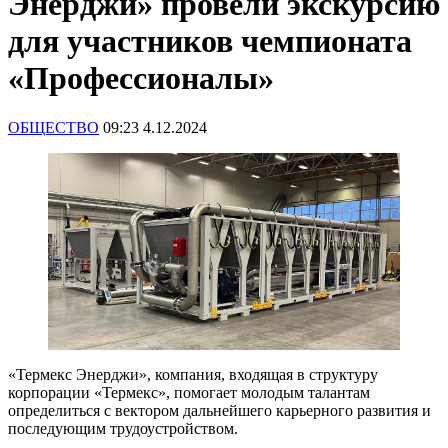
Энерджи» провели экскурсию
для участников чемпионата
«Профессионалы»
ОБЩЕСТВО
09:23 4.12.2024
«Термекс Энерджи», компания, входящая в структуру
корпорации «Термекс», помогает молодым талантам
определиться с вектором дальнейшего карьерного развития и
последующим трудоустройством.