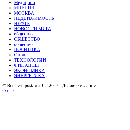
Медицина
МНЕНИЯ
МОСКВА
НЕДВИЖИМОСТЬ
НЕФТЬ
НОВОСТИ МИРА
общество
ОБЩЕСТВО
общество
ПОЛИТИКА
Стиль
ТЕХНОЛОГИИ
ФИНАНСЫ
ЭКОНОМИКА
ЭНЕРГЕТИКА
© Business-post.ru 2015-2017 - Деловое издание
О нас