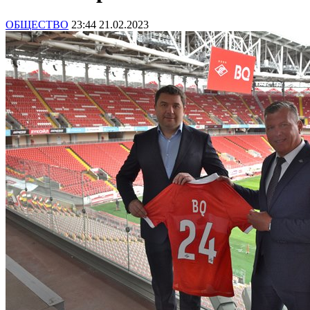
ОБЩЕСТВО
23:44 21.02.2023