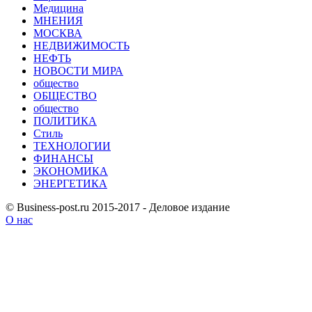
Медицина
МНЕНИЯ
МОСКВА
НЕДВИЖИМОСТЬ
НЕФТЬ
НОВОСТИ МИРА
общество
ОБЩЕСТВО
общество
ПОЛИТИКА
Стиль
ТЕХНОЛОГИИ
ФИНАНСЫ
ЭКОНОМИКА
ЭНЕРГЕТИКА
© Business-post.ru 2015-2017 - Деловое издание
О нас