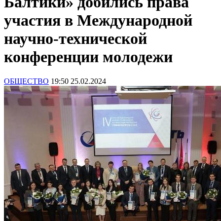
Балтики» добились права
участия в Международной
научно-технической
конференции молодежи
ОБЩЕСТВО
19:50 25.02.2024