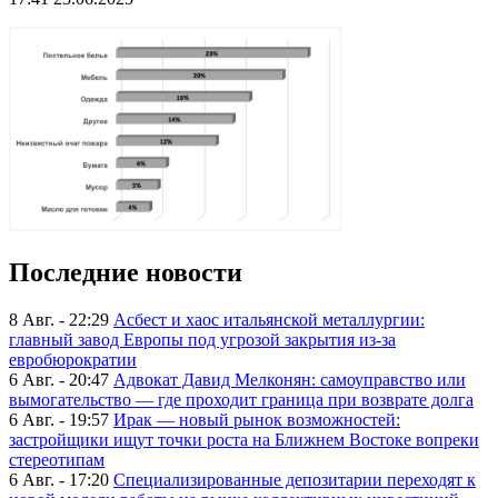
Последние новости
8 Авг. - 22:29
Асбест и хаос итальянской металлургии:
главный завод Европы под угрозой закрытия из-за
евробюрократии
6 Авг. - 20:47
Адвокат Давид Мелконян: самоуправство или
вымогательство — где проходит граница при возврате долга
6 Авг. - 19:57
Ирак — новый рынок возможностей:
застройщики ищут точки роста на Ближнем Востоке вопреки
стереотипам
6 Авг. - 17:20
Специализированные депозитарии переходят к