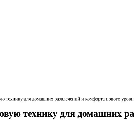
ую технику для домашних развлечений и комфорта нового уровн
овую технику для домашних ра