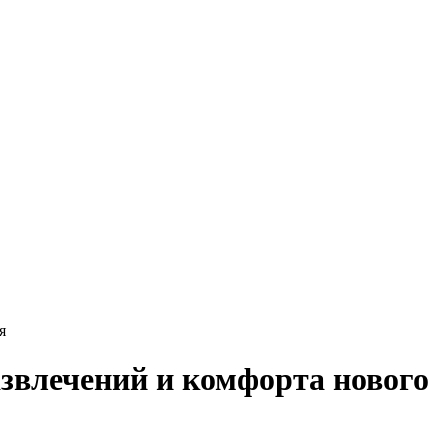
я
звлечений и комфорта нового