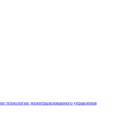
ие технологии децентрализованного управления