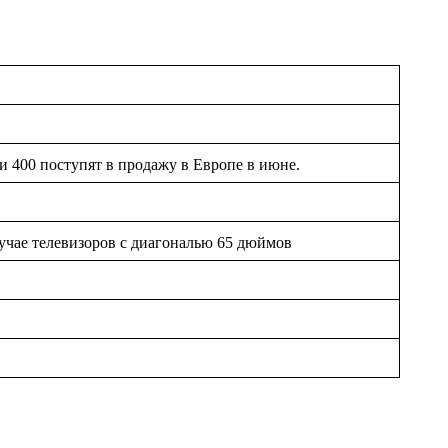
и 400 поступят в продажу в Европе в июне.
лучае телевизоров с диагональю 65 дюймов