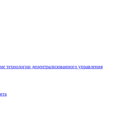
ие технологии децентрализованного управления
нта