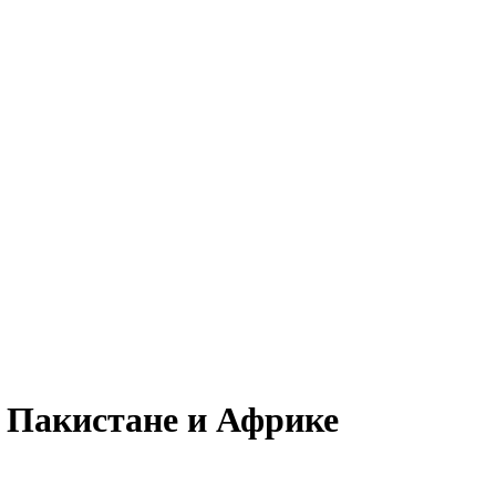
е, Пакистане и Африке