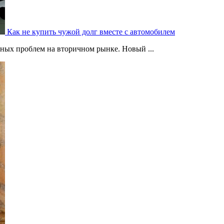
Как не купить чужой долг вместе с автомобилем
ных проблем на вторичном рынке. Новый ...