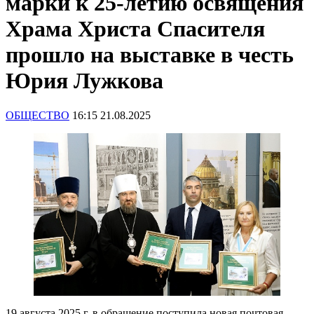
марки к 25-летию освящения
Храма Христа Спасителя
прошло на выставке в честь
Юрия Лужкова
ОБЩЕСТВО
16:15 21.08.2025
19 августа 2025 г. в обращение поступила новая почтовая