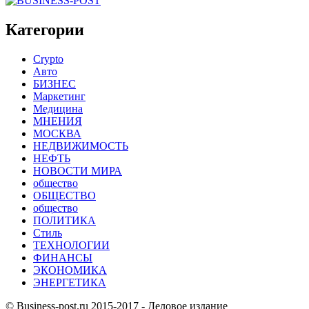
Категории
Crypto
Авто
БИЗНЕС
Маркетинг
Медицина
МНЕНИЯ
МОСКВА
НЕДВИЖИМОСТЬ
НЕФТЬ
НОВОСТИ МИРА
общество
ОБЩЕСТВО
общество
ПОЛИТИКА
Стиль
ТЕХНОЛОГИИ
ФИНАНСЫ
ЭКОНОМИКА
ЭНЕРГЕТИКА
© Business-post.ru 2015-2017 - Деловое издание