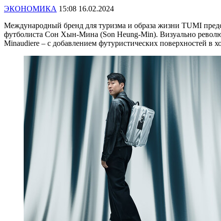
ЭКОНОМИКА
15:08 16.02.2024
Международный бренд для туризма и образа жизни TUMI предс
футболиста Сон Хын-Мина (Son Heung-Min). Визуально революци
Minaudiere – с добавлением футуристических поверхностей в 