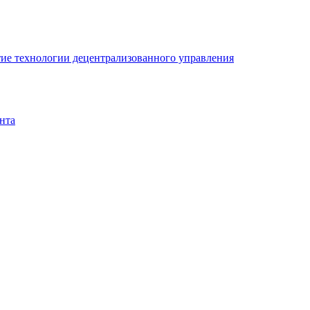
ие технологии децентрализованного управления
нта