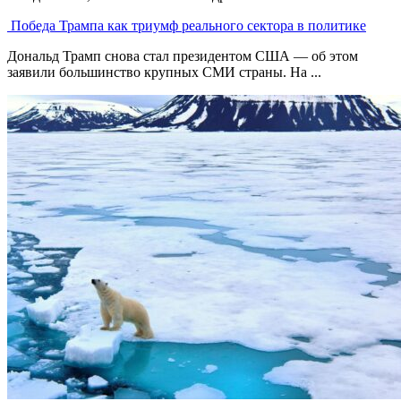
Победа Трампа как триумф реального сектора в политике
Дональд Трамп снова стал президентом США — об этом
заявили большинство крупных СМИ страны. На ...