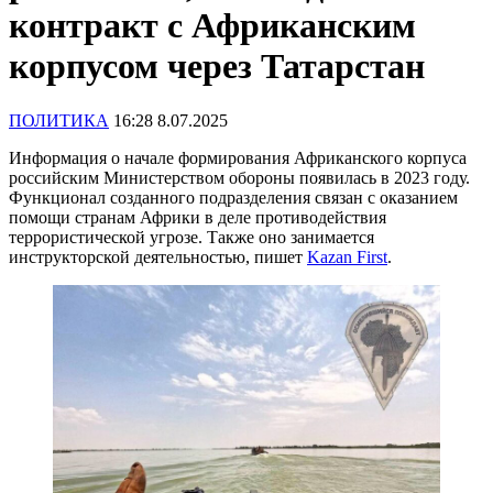
контракт с Африканским
корпусом через Татарстан
ПОЛИТИКА
16:28 8.07.2025
Информация о начале формирования Африканского корпуса
российским Министерством обороны появилась в 2023 году.
Функционал созданного подразделения связан с оказанием
помощи странам Африки в деле противодействия
террористической угрозе. Также оно занимается
инструкторской деятельностью, пишет
Kazan First
.