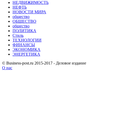
НЕДВИЖИМОСТЬ
НЕФТЬ
НОВОСТИ МИРА
общество
ОБЩЕСТВО
общество
ПОЛИТИКА
Стиль
ТЕХНОЛОГИИ
ФИНАНСЫ
ЭКОНОМИКА
ЭНЕРГЕТИКА
© Business-post.ru 2015-2017 - Деловое издание
О нас