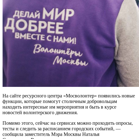
На сайте ресурсного центра «Мосволонтер» появились новые
функции, которые помогут столичным добровольцам
находить интересные им мероприятия и быть в курсе
новостей волонтерского движения.
Помимо этого, сейчас на сервисах можно проходить опросы,
тесты и следить за расписанием городских событий, —
сообщила заместитель Мэра Москвы Наталья