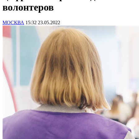
волонтеров
МОСКВА
15:32 23.05.2022