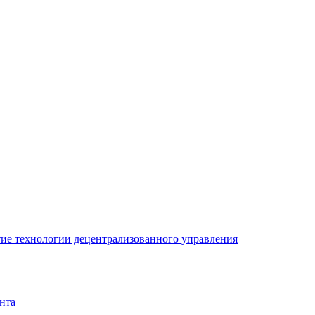
ие технологии децентрализованного управления
нта