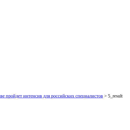
ве пройдет интенсив для российских специалистов
>
5_result