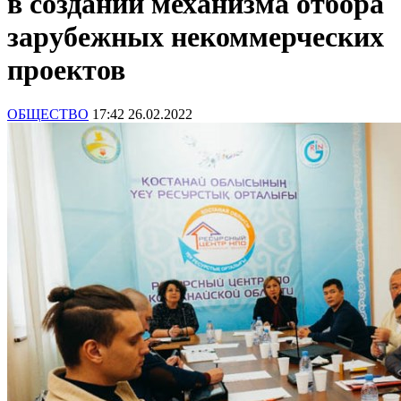
в создании механизма отбора
зарубежных некоммерческих
проектов
ОБЩЕСТВО
17:42 26.02.2022