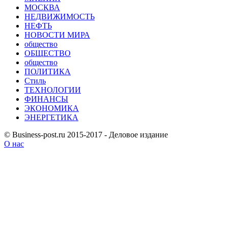
МОСКВА
НЕДВИЖИМОСТЬ
НЕФТЬ
НОВОСТИ МИРА
общество
ОБЩЕСТВО
общество
ПОЛИТИКА
Стиль
ТЕХНОЛОГИИ
ФИНАНСЫ
ЭКОНОМИКА
ЭНЕРГЕТИКА
© Business-post.ru 2015-2017 - Деловое издание
О нас