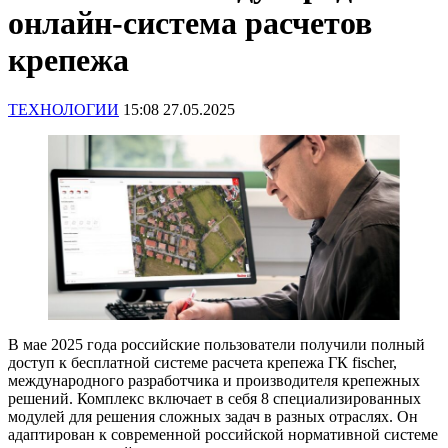
онлайн-система расчетов
крепежа
ТЕХНОЛОГИИ
15:08 27.05.2025
В мае 2025 года российские пользователи получили полный
доступ к бесплатной системе расчета крепежа ГК fischer,
международного разработчика и производителя крепежных
решений. Комплекс включает в себя 8 специализированных
модулей для решения сложных задач в разных отраслях. Он
адаптирован к современной российской нормативной системе