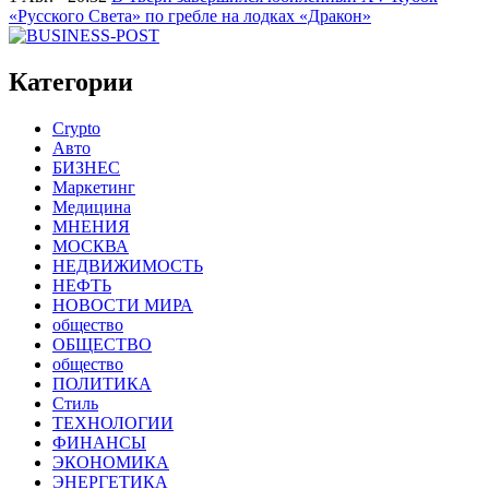
«Русского Света» по гребле на лодках «Дракон»
Категории
Crypto
Авто
БИЗНЕС
Маркетинг
Медицина
МНЕНИЯ
МОСКВА
НЕДВИЖИМОСТЬ
НЕФТЬ
НОВОСТИ МИРА
общество
ОБЩЕСТВО
общество
ПОЛИТИКА
Стиль
ТЕХНОЛОГИИ
ФИНАНСЫ
ЭКОНОМИКА
ЭНЕРГЕТИКА