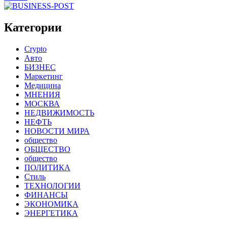
Категории
Crypto
Авто
БИЗНЕС
Маркетинг
Медицина
МНЕНИЯ
МОСКВА
НЕДВИЖИМОСТЬ
НЕФТЬ
НОВОСТИ МИРА
общество
ОБЩЕСТВО
общество
ПОЛИТИКА
Стиль
ТЕХНОЛОГИИ
ФИНАНСЫ
ЭКОНОМИКА
ЭНЕРГЕТИКА