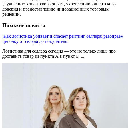
улучшению клиентского опыта, укреплению клиентского
доверия и предоставлению инновационных торговых
решений.
Похожие новости
Как логистика убивает и спасает рейтинг селлера: разбираем
цепочку от склада до покупателя
Логистика для селлера сегодня — это не только лишь про
доставить товар из пункта А в пункт Б. ...