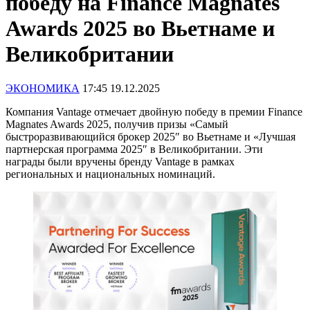
победу на Finance Magnates
Awards 2025 во Вьетнаме и
Великобритании
ЭКОНОМИКА
17:45 19.12.2025
Компания Vantage отмечает двойную победу в премии Finance
Magnates Awards 2025, получив призы «Самый
быстроразвивающийся брокер 2025″ во Вьетнаме и «Лучшая
партнерская программа 2025″ в Великобритании. Эти
награды были вручены бренду Vantage в рамках
региональных и национальных номинаций.