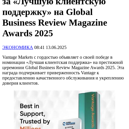
за «Лучшую клиентскую
поддержку» на Global
Business Review Magazine
Awards 2025
ЭКОНОМИКА
08:41 13.06.2025
Vantage Markets с гордостью объявляет о своей победе в
номинации «Лучшая клиентская поддержка» на престижной
церемонии Global Business Review Magazine Awards 2025. Эта
награда подчеркивает приверженность Vantage к
предоставлению качаственного обслуживания и укреплению
доверия клиентов.