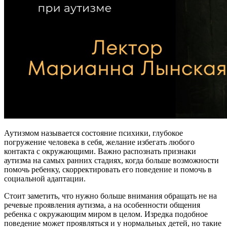
Аутизмом называется состояние психики, глубокое
погружение человека в себя, желание избегать любого
контакта с окружающими. Важно распознать признаки
аутизма на самых ранних стадиях, когда больше возможности
помочь ребенку, скорректировать его поведение и помочь в
социальной адаптации.
Стоит заметить, что нужно больше внимания обращать не на
речевые проявления аутизма, а на особенности общения
ребенка с окружающим миром в целом. Изредка подобное
поведение может проявляться и у нормальных детей, но такие