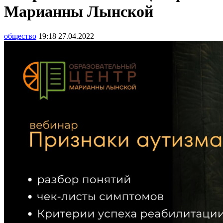
Марианны Лынской
общество
19:18 27.04.2022