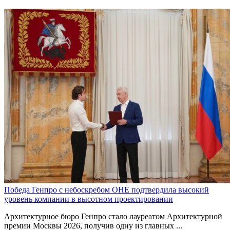
Победа Генпро с небоскребом ОНЕ подтвердила высокий
уровень компании в высотном проектировании
Архитектурное бюро Генпро стало лауреатом Архитектурной
премии Москвы 2026, получив одну из главных ...