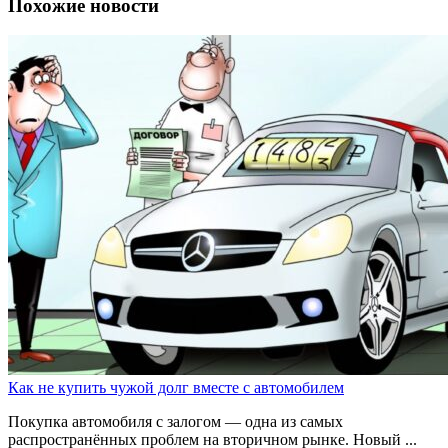
Похожие новости
Как не купить чужой долг вместе с автомобилем
Покупка автомобиля с залогом — одна из самых
распространённых проблем на вторичном рынке. Новый ...