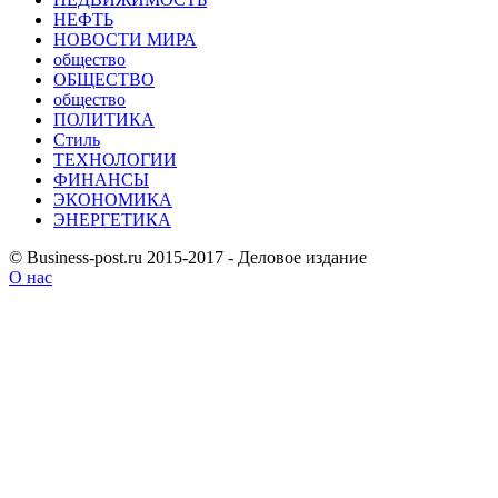
НЕФТЬ
НОВОСТИ МИРА
общество
ОБЩЕСТВО
общество
ПОЛИТИКА
Стиль
ТЕХНОЛОГИИ
ФИНАНСЫ
ЭКОНОМИКА
ЭНЕРГЕТИКА
© Business-post.ru 2015-2017 - Деловое издание
О нас