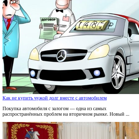
Как не купить чужой долг вместе с автомобилем
Покупка автомобиля с залогом — одна из самых
распространённых проблем на вторичном рынке. Новый ...