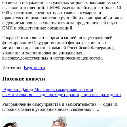
бизнеса и обсуждения актуальных мировых экономических
вызовов и тенденций. ПМЭФ ежегодно объединяет более 10
000 участников, среди которых главы государств и
правительств, руководители крупнейших корпораций, а также
ведущие мировые эксперты из числа представителей науки,
СМИ и общественных организаций.
Гохран России является организацией, осуществляющей
формирование Государственного фонда драгоценных
металлов и драгоценных камней Российской Федерации,
хранение и экспонирование уникальных,
высокохудожественных и исторических ценностей.
Источник:
Ведомости
Похожие новости
Адвокат Давид Мелконян: самоуправство или
вымогательство — где проходит граница при возврате долга
Разграничение самоуправства и вымогательства — одна из
сложных задач в уголовных делах, связанных с ...