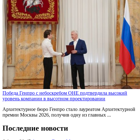
Победа Генпро с небоскребом ОНЕ подтвердила высокий
уровень компании в высотном проектировании
Архитектурное бюро Генпро стало лауреатом Архитектурной
премии Москвы 2026, получив одну из главных ...
Последние новости