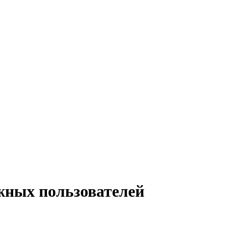
ежных пользователей