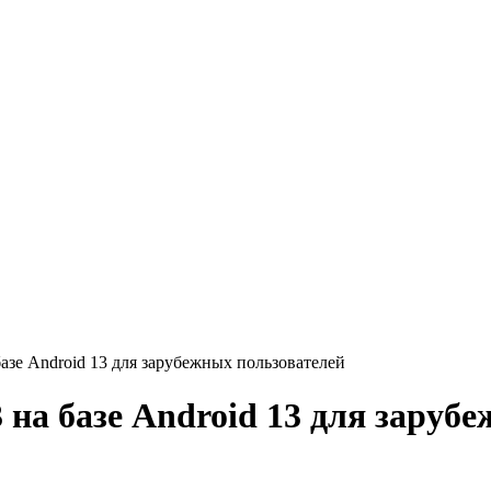
базе Android 13 для зарубежных пользователей
3 на базе Android 13 для заруб