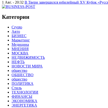
1 Авг. - 20:32
В Твери завершился юбилейный XV Кубок «Русско
Категории
Crypto
Авто
БИЗНЕС
Маркетинг
Медицина
МНЕНИЯ
МОСКВА
НЕДВИЖИМОСТЬ
НЕФТЬ
НОВОСТИ МИРА
общество
ОБЩЕСТВО
общество
ПОЛИТИКА
Стиль
ТЕХНОЛОГИИ
ФИНАНСЫ
ЭКОНОМИКА
ЭНЕРГЕТИКА