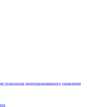
ие технологии децентрализованного управления
нта