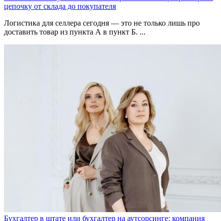
цепочку от склада до покупателя
Логистика для селлера сегодня — это не только лишь про
доставить товар из пункта А в пункт Б. ...
Бухгалтер в штате или бухгалтер на аутсорсинге: компания