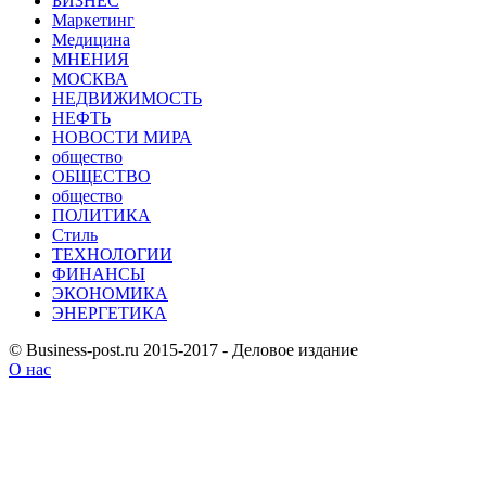
БИЗНЕС
Маркетинг
Медицина
МНЕНИЯ
МОСКВА
НЕДВИЖИМОСТЬ
НЕФТЬ
НОВОСТИ МИРА
общество
ОБЩЕСТВО
общество
ПОЛИТИКА
Стиль
ТЕХНОЛОГИИ
ФИНАНСЫ
ЭКОНОМИКА
ЭНЕРГЕТИКА
© Business-post.ru 2015-2017 - Деловое издание
О нас