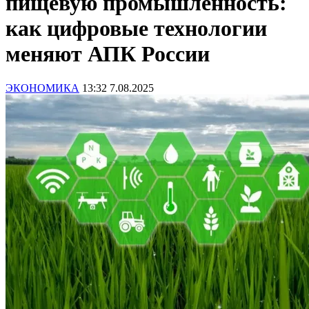
пищевую промышленность:
как цифровые технологии
меняют АПК России
ЭКОНОМИКА
13:32 7.08.2025