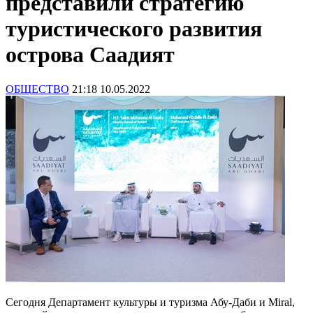
представили стратегию
туристического развития
острова Саадият
ОБЩЕСТВО
21:18 10.05.2022
Сегодня Департамент культуры и туризма Абу-Даби и Miral,