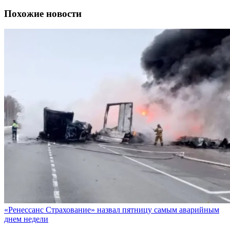
Похожие новости
«Ренессанс Страхование» назвал пятницу самым аварийным
днем недели