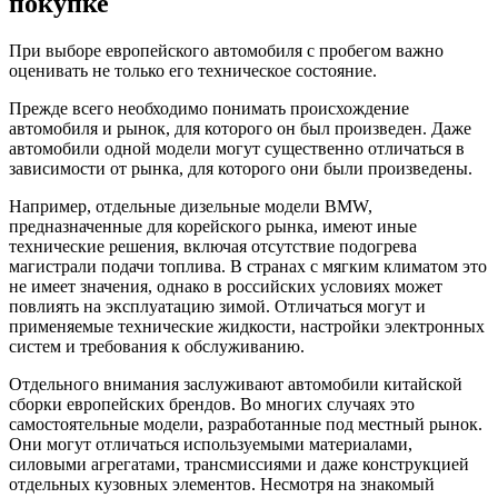
покупке
При выборе европейского автомобиля с пробегом важно
оценивать не только его техническое состояние.
Прежде всего необходимо понимать происхождение
автомобиля и рынок, для которого он был произведен. Даже
автомобили одной модели могут существенно отличаться в
зависимости от рынка, для которого они были произведены.
Например, отдельные дизельные модели BMW,
предназначенные для корейского рынка, имеют иные
технические решения, включая отсутствие подогрева
магистрали подачи топлива. В странах с мягким климатом это
не имеет значения, однако в российских условиях может
повлиять на эксплуатацию зимой. Отличаться могут и
применяемые технические жидкости, настройки электронных
систем и требования к обслуживанию.
Отдельного внимания заслуживают автомобили китайской
сборки европейских брендов. Во многих случаях это
самостоятельные модели, разработанные под местный рынок.
Они могут отличаться используемыми материалами,
силовыми агрегатами, трансмиссиями и даже конструкцией
отдельных кузовных элементов. Несмотря на знакомый