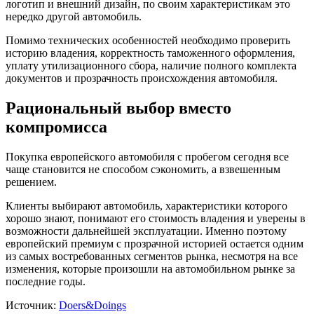
логотип и внешний дизайн, по своим характеристикам это
нередко другой автомобиль.
Помимо технических особенностей необходимо проверить
историю владения, корректность таможенного оформления,
уплату утилизационного сбора, наличие полного комплекта
документов и прозрачность происхождения автомобиля.
Рациональный выбор вместо
компромисса
Покупка европейского автомобиля с пробегом сегодня все
чаще становится не способом сэкономить, а взвешенным
решением.
Клиенты выбирают автомобиль, характеристики которого
хорошо знают, понимают его стоимость владения и уверены в
возможности дальнейшей эксплуатации. Именно поэтому
европейский премиум с прозрачной историей остается одним
из самых востребованных сегментов рынка, несмотря на все
изменения, которые произошли на автомобильном рынке за
последние годы.
Источник:
Doers&Doings