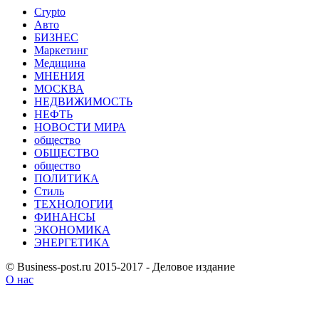
Crypto
Авто
БИЗНЕС
Маркетинг
Медицина
МНЕНИЯ
МОСКВА
НЕДВИЖИМОСТЬ
НЕФТЬ
НОВОСТИ МИРА
общество
ОБЩЕСТВО
общество
ПОЛИТИКА
Стиль
ТЕХНОЛОГИИ
ФИНАНСЫ
ЭКОНОМИКА
ЭНЕРГЕТИКА
© Business-post.ru 2015-2017 - Деловое издание
О нас