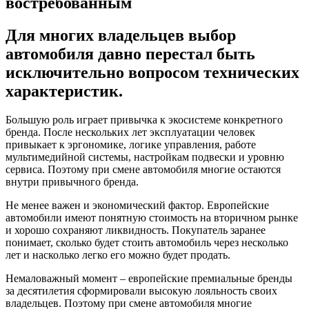
востребованным
Для многих владельцев выбор
автомобиля давно перестал быть
исключительно вопросом технических
характеристик.
Большую роль играет привычка к экосистеме конкретного
бренда. После нескольких лет эксплуатации человек
привыкает к эргономике, логике управления, работе
мультимедийной системы, настройкам подвески и уровню
сервиса. Поэтому при смене автомобиля многие остаются
внутри привычного бренда.
Не менее важен и экономический фактор. Европейские
автомобили имеют понятную стоимость на вторичном рынке
и хорошо сохраняют ликвидность. Покупатель заранее
понимает, сколько будет стоить автомобиль через несколько
лет и насколько легко его можно будет продать.
Немаловажный момент – европейские премиальные бренды
за десятилетия сформировали высокую лояльность своих
владельцев. Поэтому при смене автомобиля многие