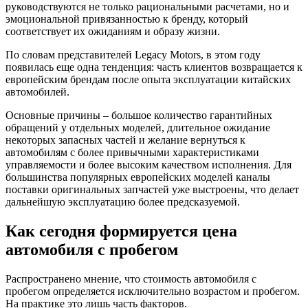
руководствуются не только рациональными расчетами, но и
эмоциональной привязанностью к бренду, который
соответствует их ожиданиям и образу жизни.
По словам представителей Legacy Motors, в этом году
появилась еще одна тенденция: часть клиентов возвращается к
европейским брендам после опыта эксплуатации китайских
автомобилей.
Основные причины – большое количество гарантийных
обращений у отдельных моделей, длительное ожидание
некоторых запасных частей и желание вернуться к
автомобилям с более привычными характеристиками
управляемости и более высоким качеством исполнения. Для
большинства популярных европейских моделей каналы
поставки оригинальных запчастей уже выстроены, что делает
дальнейшую эксплуатацию более предсказуемой.
Как сегодня формируется цена
автомобиля с пробегом
Распространено мнение, что стоимость автомобиля с
пробегом определяется исключительно возрастом и пробегом.
На практике это лишь часть факторов.