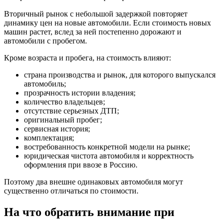
Вторичный рынок с небольшой задержкой повторяет
динамику цен на новые автомобили. Если стоимость новых
машин растет, вслед за ней постепенно дорожают и
автомобили с пробегом.
Кроме возраста и пробега, на стоимость влияют:
страна производства и рынок, для которого выпускался
автомобиль;
прозрачность истории владения;
количество владельцев;
отсутствие серьезных ДТП;
оригинальный пробег;
сервисная история;
комплектация;
востребованность конкретной модели на рынке;
юридическая чистота автомобиля и корректность
оформления при ввозе в Россию.
Поэтому два внешне одинаковых автомобиля могут
существенно отличаться по стоимости.
На что обратить внимание при