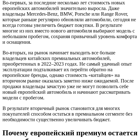
Во-первых, за последние несколько лет стоимость новых
европейских автомобилей значительно выросла. Даже
владельцы Mercedes-Benz, BMW, Porsche или Range Rover,
которые раньше регулярно обновляли автомобили, сегодня не
всегда готовы увеличить бюджет покупки. В результате
многие из них вместо нового автомобиля выбирают модель с
небольшим пробегом, сохраняя привычный уровень комфорта
и оснащения.
Во-вторых, на рынок начинает выходить все больше
владельцев китайских премиальных автомобилей,
приобретенных в 2022–2023 годах. Не самый удачный опыт
эксплуатации подталкивает их перейти обратно на
европейские бренды, однако стоимость «китайцев» на
вторичном рынке оказалась заметно ниже ожидаемой. После
продажи владельцы зачастую уже не могут позволить себе
новый европейский автомобиль и начинают рассматривать
модели с пробегом.
В результате вторичный рынок становится для многих
покупателей способом остаться в премиальном сегменте без
необходимости существенно увеличивать бюджет.
Почему европейский премиум остается