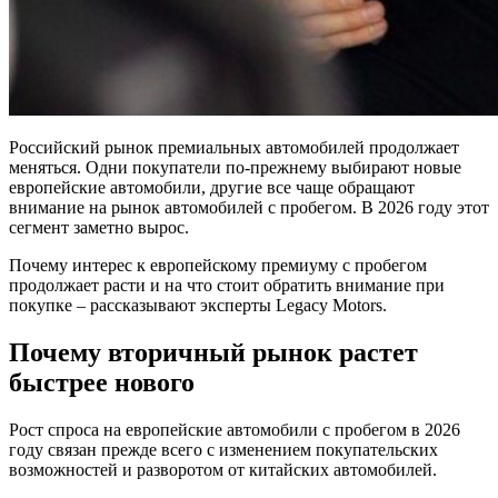
Российский рынок премиальных автомобилей продолжает
меняться. Одни покупатели по-прежнему выбирают новые
европейские автомобили, другие все чаще обращают
внимание на рынок автомобилей с пробегом. В 2026 году этот
сегмент заметно вырос.
Почему интерес к европейскому премиуму с пробегом
продолжает расти и на что стоит обратить внимание при
покупке – рассказывают эксперты Legacy Motors.
Почему вторичный рынок растет
быстрее нового
Рост спроса на европейские автомобили с пробегом в 2026
году связан прежде всего с изменением покупательских
возможностей и разворотом от китайских автомобилей.