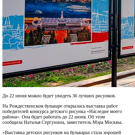
До 22 июня можно будет увидеть 36 лучших рисунков.
На Рождественском бульваре открылась выставка работ
победителей конкурса детского рисунка «Наследие моего
района». Она будет работать до 22 июня. Об этом
сообщила Наталья Сергунина, заместитель Мэра Москвы.
«Выставка детских рисунков на бульварах стала хорошей