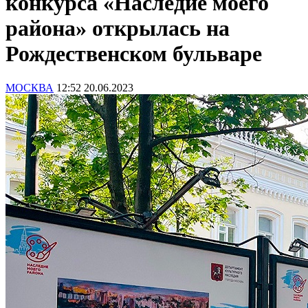
конкурса «Наследие моего
района» открылась на
Рождественском бульваре
МОСКВА
12:52 20.06.2023