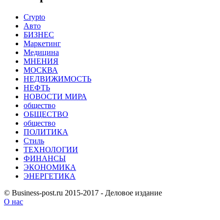
Crypto
Авто
БИЗНЕС
Маркетинг
Медицина
МНЕНИЯ
МОСКВА
НЕДВИЖИМОСТЬ
НЕФТЬ
НОВОСТИ МИРА
общество
ОБЩЕСТВО
общество
ПОЛИТИКА
Стиль
ТЕХНОЛОГИИ
ФИНАНСЫ
ЭКОНОМИКА
ЭНЕРГЕТИКА
© Business-post.ru 2015-2017 - Деловое издание
О нас